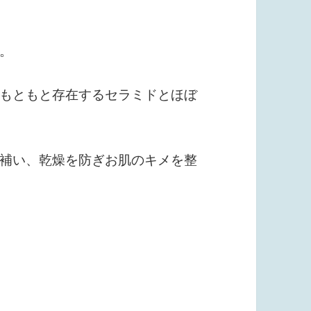
。
もともと存在するセラミドとほぼ
補い、乾燥を防ぎお肌のキメを整