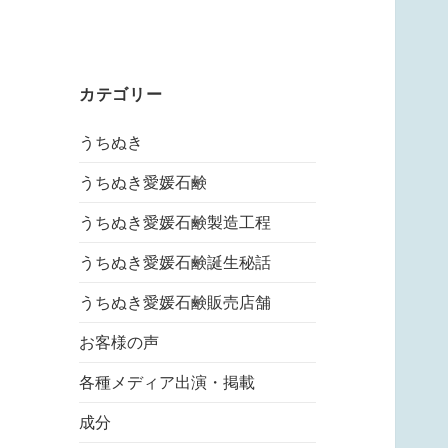
カテゴリー
うちぬき
うちぬき愛媛石鹸
うちぬき愛媛石鹸製造工程
うちぬき愛媛石鹸誕生秘話
うちぬき愛媛石鹸販売店舗
お客様の声
各種メディア出演・掲載
成分