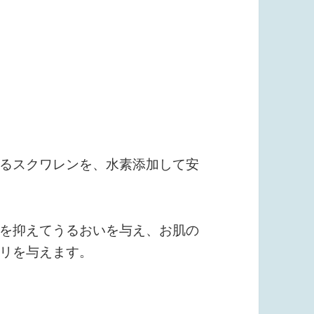
るスクワレンを、水素添加して安
を抑えてうるおいを与え、お肌の
リを与えます。