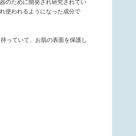
器のために開発され研究されてい
れ使われるようになった成分で
を持っていて、お肌の表面を保護し