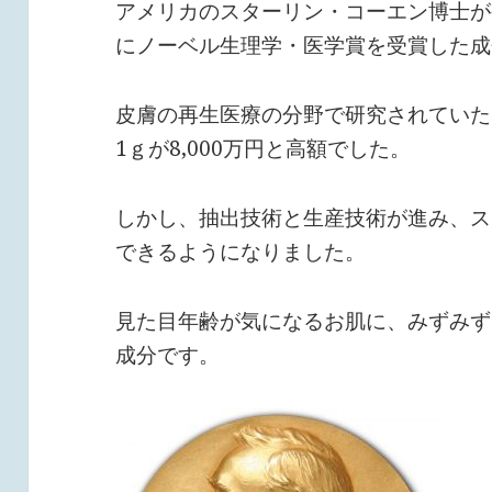
アメリカのスターリン・コーエン博士が
にノーベル生理学・医学賞を受賞した成
皮膚の再生医療の分野で研究されていた
1ｇが8,000万円と高額でした。
しかし、抽出技術と生産技術が進み、ス
できるようになりました。
見た目年齢が気になるお肌に、みずみず
成分です。