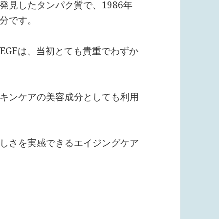
発見したタンパク質で、1986年
分です。
EGFは、当初とても貴重でわずか
キンケアの美容成分としても利用
しさを実感できるエイジングケア