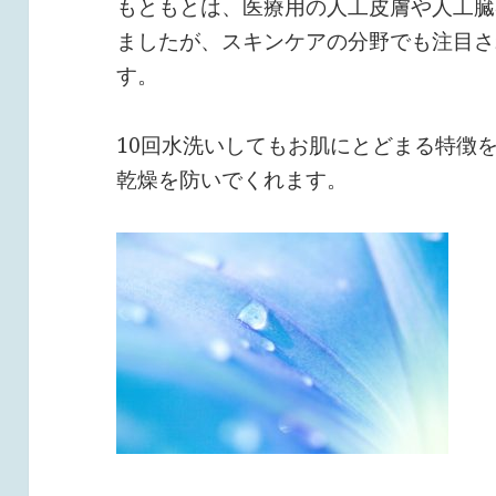
もともとは、医療用の人工皮膚や人工臓
ましたが、スキンケアの分野でも注目さ
す。
10回水洗いしてもお肌にとどまる特徴
乾燥を防いでくれます。