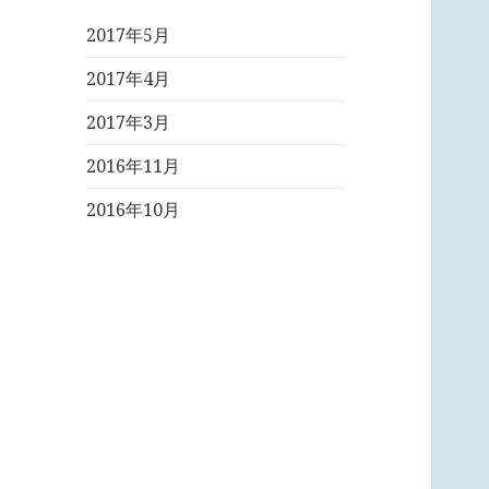
2017年5月
2017年4月
2017年3月
2016年11月
2016年10月