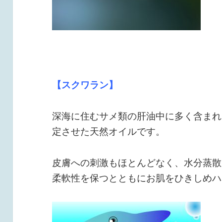
【スクワラン】
深海に住むサメ類の肝油中に多く含まれ
定させた天然オイルです。
皮膚への刺激もほとんどなく、水分蒸散
柔軟性を保つとともにお肌をひきしめハ