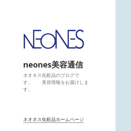
neones美容通信
ネオネス化粧品のブログで
す。 美容情報をお届けしま
す。
ネオネス化粧品ホームページ