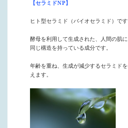
【セラミドNP】
ヒト型セラミド（バイオセラミド）です
酵母を利用して生成された、人間の肌に
同じ構造を持っている成分です。
年齢を重ね、生成が減少するセラミドを
えます。